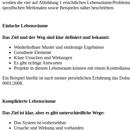
werden die vier auf Abbildung 1 ersichtlichen Lebensräume/Problem
spezifischen Merkmalen sowie Beispielen näher beschrieben.
Einfache Lebensräume
Das Ziel und der Weg sind klar definiert und bekannt:
Wiederholbare Muster und eindeutige Ergebnisse
Geordnete Elemente
Klare Ursachen und Wirkungen
Es gibt richtige Antworten
Projekte in diesem Lebensraum können mit einem Kontrollansat
Ein Beispiel hierfür ist nach meiner persönlichen Erfahrung das Do
9001:2008.
Komplizierte Lebensräume
Das Ziel ist klar, aber es gibt unterschiedliche Wege:
Das System ist vorhersehbar.
Ursache und Wirkung sind vorhanden