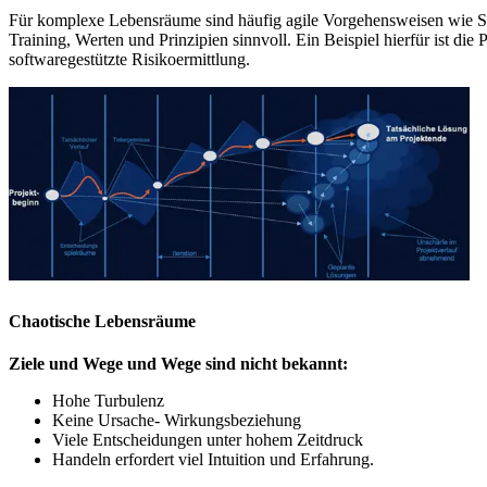
Für komplexe Lebensräume sind häufig agile Vorgehensweisen wie 
Training, Werten und Prinzipien sinnvoll. Ein Beispiel hierfür ist die
softwaregestützte Risikoermittlung.
Chaotische Lebensräume
Ziele und Wege und Wege sind nicht bekannt:
Hohe Turbulenz
Keine Ursache- Wirkungsbeziehung
Viele Entscheidungen unter hohem Zeitdruck
Handeln erfordert viel Intuition und Erfahrung.