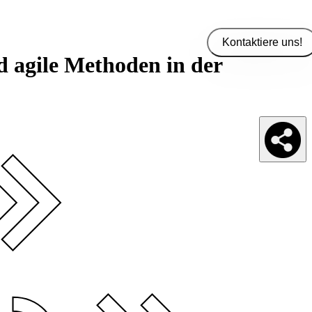
Kontaktiere uns!
 agile Methoden in der