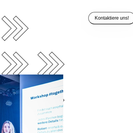
Kontaktiere uns!