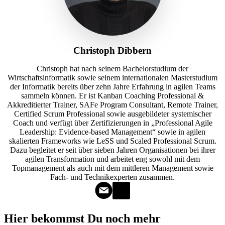
Christoph Dibbern
Christoph hat nach seinem Bachelorstudium der
Wirtschaftsinformatik sowie seinem internationalen Masterstudium
der Informatik bereits über zehn Jahre Erfahrung in agilen Teams
sammeln können. Er ist Kanban Coaching Professional &
Akkreditierter Trainer, SAFe Program Consultant, Remote Trainer,
Certified Scrum Professional sowie ausgebildeter systemischer
Coach und verfügt über Zertifizierungen in „Professional Agile
Leadership: Evidence-based Management“ sowie in agilen
skalierten Frameworks wie LeSS und Scaled Professional Scrum.
Dazu begleitet er seit über sieben Jahren Organisationen bei ihrer
agilen Transformation und arbeitet eng sowohl mit dem
Topmanagement als auch mit dem mittleren Management sowie
Fach- und Technikexperten zusammen.
Hier bekommst Du noch mehr