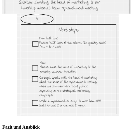
Fazit und Ausblick