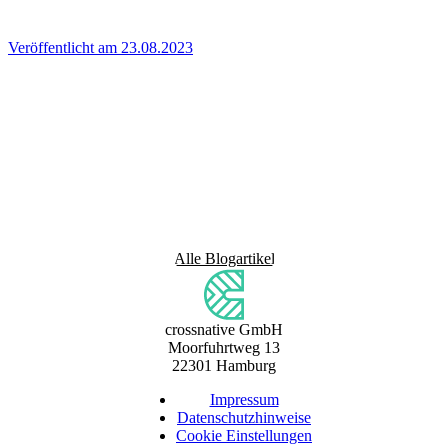
Veröffentlicht am 23.08.2023
Alle Blogartikel
crossnative GmbH
Moorfuhrtweg 13
22301 Hamburg
Impressum
Datenschutzhinweise
Cookie Einstellungen