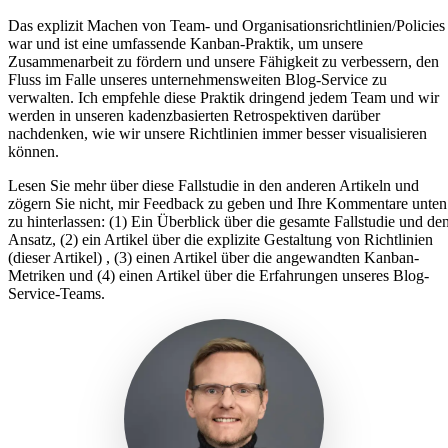
Das explizit Machen von Team- und Organisationsrichtlinien/Policies
war und ist eine umfassende Kanban-Praktik, um unsere
Zusammenarbeit zu fördern und unsere Fähigkeit zu verbessern, den
Fluss im Falle unseres unternehmensweiten Blog-Service zu
verwalten. Ich empfehle diese Praktik dringend jedem Team und wir
werden in unseren kadenzbasierten Retrospektiven darüber
nachdenken, wie wir unsere Richtlinien immer besser visualisieren
können.
Lesen Sie mehr über diese Fallstudie in den anderen Artikeln und
zögern Sie nicht, mir Feedback zu geben und Ihre Kommentare unten
zu hinterlassen: (1) Ein Überblick über die gesamte Fallstudie und de
Ansatz, (2) ein Artikel über die explizite Gestaltung von Richtlinien
(dieser Artikel) , (3) einen Artikel über die angewandten Kanban-
Metriken und (4) einen Artikel über die Erfahrungen unseres Blog-
Service-Teams.