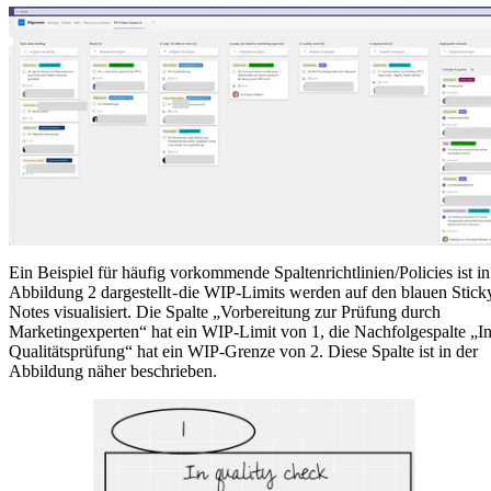
Ein Beispiel für häufig vorkommende Spaltenrichtlinien/Policies ist in
Abbildung 2 dargestellt - die WIP-Limits werden auf den blauen Stick
Notes visualisiert. Die Spalte „Vorbereitung zur Prüfung durch
Marketingexperten“ hat ein WIP-Limit von 1, die Nachfolgespalte „I
Qualitätsprüfung“ hat ein WIP-Grenze von 2. Diese Spalte ist in der
Abbildung näher beschrieben.