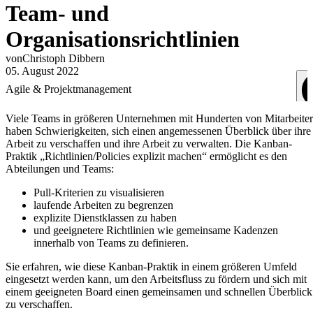
Team- und
Organisationsrichtlinien
von
Christoph
Dibbern
05. August 2022
Agile & Projektmanagement
Viele Teams in größeren Unternehmen mit Hunderten von Mitarbeite
haben Schwierigkeiten, sich einen angemessenen Überblick über ihre
Arbeit zu verschaffen und ihre Arbeit zu verwalten. Die Kanban-
Praktik „Richtlinien/Policies explizit machen“ ermöglicht es den
Abteilungen und Teams:
Pull-Kriterien zu visualisieren
laufende Arbeiten zu begrenzen
explizite Dienstklassen zu haben
und geeignetere Richtlinien wie gemeinsame Kadenzen
innerhalb von Teams zu definieren.
Sie erfahren, wie diese Kanban-Praktik in einem größeren Umfeld
eingesetzt werden kann, um den Arbeitsfluss zu fördern und sich mit
einem geeigneten Board einen gemeinsamen und schnellen Überblick
zu verschaffen.