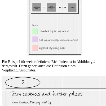
Ein Beispiel für weiter definierte Richtlinien ist in Abbildung 4
dargestellt. Dazu gehört auch die Definition eines
Verpflichtungspunktes.