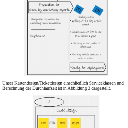
Unser Kartendesign/Ticketdesign einschließlich Serviceklassen und
Berechnung der Durchlaufzeit ist in Abbildung 3 dargestellt.