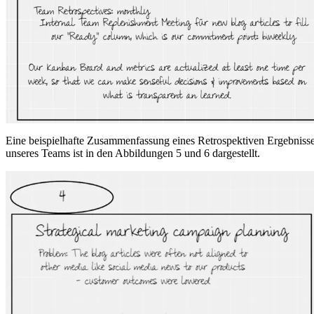
Eine beispielhafte Zusammenfassung eines Retrospektiven Ergebniss
unseres Teams ist in den Abbildungen 5 und 6 dargestellt.