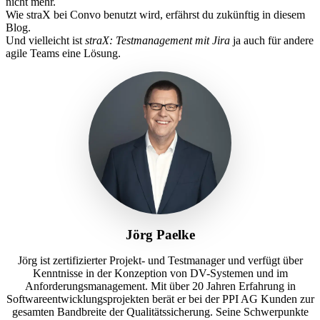
nicht mehr.
Wie straX bei Convo benutzt wird, erfährst du zukünftig in diesem
Blog.
Und vielleicht ist
straX: Testmanagement mit Jira
ja auch für andere
agile Teams eine Lösung.
Jörg Paelke
Jörg ist zertifizierter Projekt- und Testmanager und verfügt über
Kenntnisse in der Konzeption von DV-Systemen und im
Anforderungsmanagement. Mit über 20 Jahren Erfahrung in
Softwareentwicklungsprojekten berät er bei der PPI AG Kunden zur
gesamten Bandbreite der Qualitätssicherung. Seine Schwerpunkte