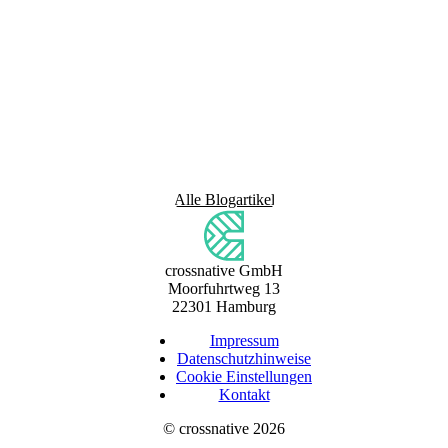
Alle Blogartikel
crossnative GmbH
Moorfuhrtweg 13
22301 Hamburg
Impressum
Datenschutzhinweise
Cookie Einstellungen
Kontakt
©
crossnative
2026