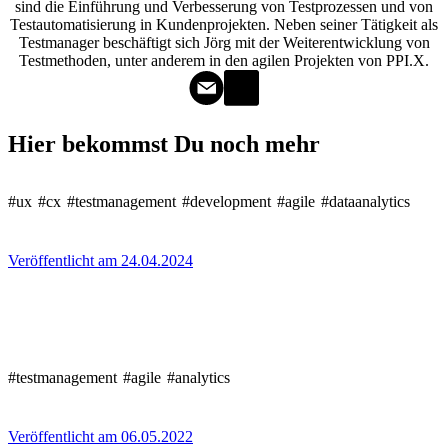
sind die Einführung und Verbesserung von Testprozessen und von
Testautomatisierung in Kundenprojekten. Neben seiner Tätigkeit als
Testmanager beschäftigt sich Jörg mit der Weiterentwicklung von
Testmethoden, unter anderem in den agilen Projekten von PPI.X.
Hier bekommst Du noch mehr
#ux
#cx
#testmanagement
#development
#agile
#dataanalytics
Veröffentlicht am 24.04.2024
#testmanagement
#agile
#analytics
Veröffentlicht am 06.05.2022