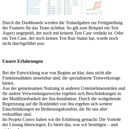
Durch die Dashboards werden die Testaufgaben zur Fertigstellung
der Features für das Team sichtbar. So gilt zum Beispiel ein Test
Aspect ungeprüft, der noch mit keinem Test Case verlinkt ist. Oder
ein Test Case, der noch keinen Test Run Status hat, wurde noch
nicht durchgeführt usw.
Unsere Erfahrungen
Bei der Entwicklung war von Beginn an klar, dass nicht alle
Funktionalitäten umsetzbar sind, die spezialisierte Testwerkzeuge
bieten.
Aus der gemeinsamen Nutzung in anderen Unternehmensteilen und
für andere Verwendungszwecke ergeben sich Beschränkungen in
der Modifizierbarkeit der Jira-Installation. Durch die weitgehende
Begrenzung auf die Bordmittel von Jira ergeben sich weitere
Einschränkungen im Bedienungskomfort, die für uns aber
verkraftbar sind.
Im Projekt Convo haben wir die Erfahrung gemacht: Die Vorteile
der Lösung überwiegen. Es bietet das, was wir benötigen – und