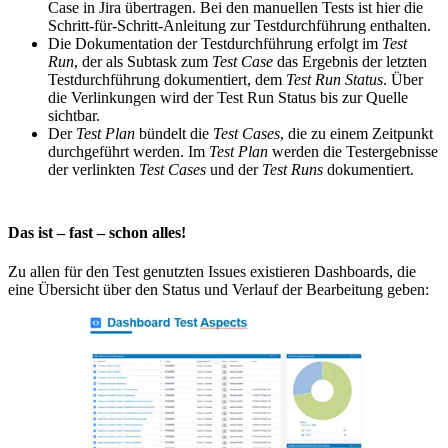
Case in Jira übertragen. Bei den manuellen Tests ist hier die
Schritt-für-Schritt-Anleitung zur Testdurchführung enthalten.
Die Dokumentation der Testdurchführung erfolgt im
Test
Run
, der als Subtask zum
Test Case
das Ergebnis der letzten
Testdurchführung dokumentiert, dem
Test Run Status
. Über
die Verlinkungen wird der Test Run Status bis zur Quelle
sichtbar.
Der
Test Plan
bündelt die
Test Cases
, die zu einem Zeitpunkt
durchgeführt werden. Im
Test Plan
werden die Testergebnisse
der verlinkten
Test Cases
und der
Test Runs
dokumentiert.
Das ist – fast – schon alles!
Zu allen für den Test genutzten Issues existieren Dashboards, die
eine Übersicht über den Status und Verlauf der Bearbeitung geben: