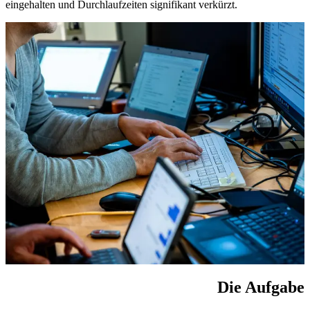
eingehalten und Durchlaufzeiten signifikant verkürzt.
Die Aufgabe