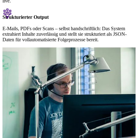
live.
Strukturierter Output
E-Mails, PDFs oder Scans – selbst handschriftlich: Das System
extrahiert Inhalte zuverlässig und stellt sie strukturiert als JSON-
Daten für vollautomatisierte Folgeprozesse bereit.