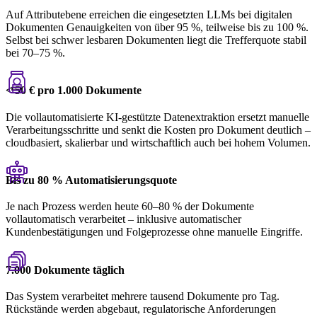
Auf Attributebene erreichen die eingesetzten LLMs bei digitalen
Dokumenten Genauigkeiten von über 95 %, teilweise bis zu 100 %.
Selbst bei schwer lesbaren Dokumenten liegt die Trefferquote stabil
bei 70–75 %.
< 50 € pro 1.000 Dokumente
Die vollautomatisierte KI-gestützte Datenextraktion ersetzt manuelle
Verarbeitungsschritte und senkt die Kosten pro Dokument deutlich –
cloudbasiert, skalierbar und wirtschaftlich auch bei hohem Volumen.
Bis zu 80 % Automatisierungsquote
Je nach Prozess werden heute 60–80 % der Dokumente
vollautomatisch verarbeitet – inklusive automatischer
Kundenbestätigungen und Folgeprozesse ohne manuelle Eingriffe.
7.000 Dokumente täglich
Das System verarbeitet mehrere tausend Dokumente pro Tag.
Rückstände werden abgebaut, regulatorische Anforderungen