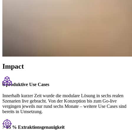
Impact
6 produktive Use Cases
Innerhalb kurzer Zeit wurde die modulare Lösung in sechs realen
Szenarien live gebracht. Von der Konzeption bis zum Go-live
vergingen jeweils nur rund sechs Monate – weitere Use Cases sind
bereits in Umsetzung.
> 95 % Extraktionsgenauigkeit