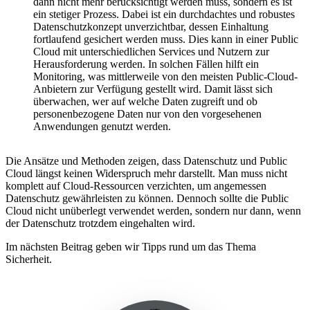
dann nicht mehr berücksichtigt werden muss, sondern es ist
ein stetiger Prozess. Dabei ist ein durchdachtes und robustes
Datenschutzkonzept unverzichtbar, dessen Einhaltung
fortlaufend gesichert werden muss. Dies kann in einer Public
Cloud mit unterschiedlichen Services und Nutzern zur
Herausforderung werden. In solchen Fällen hilft ein
Monitoring, was mittlerweile von den meisten Public-Cloud-
Anbietern zur Verfügung gestellt wird. Damit lässt sich
überwachen, wer auf welche Daten zugreift und ob
personenbezogene Daten nur von den vorgesehenen
Anwendungen genutzt werden.
Die Ansätze und Methoden zeigen, dass Datenschutz und Public
Cloud längst keinen Widerspruch mehr darstellt. Man muss nicht
komplett auf Cloud-Ressourcen verzichten, um angemessen
Datenschutz gewährleisten zu können. Dennoch sollte die Public
Cloud nicht unüberlegt verwendet werden, sondern nur dann, wenn
der Datenschutz trotzdem eingehalten wird.
Im nächsten Beitrag geben wir Tipps rund um das Thema
Sicherheit.