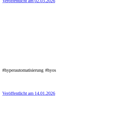
Veröffentlicht am 02.03.2026
#hyperautomatisierung
#hyos
Veröffentlicht am 14.01.2026