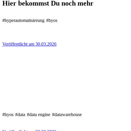
Hier bekommst Du noch mehr
#hyperautomatisierung
#hyos
Veröffentlicht am 30.03.2026
#hyos
#data
#data engine
#datawarehouse