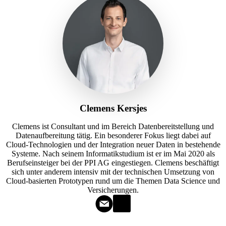
Clemens Kersjes
Clemens ist Consultant und im Bereich Datenbereitstellung und
Datenaufbereitung tätig. Ein besonderer Fokus liegt dabei auf
Cloud-Technologien und der Integration neuer Daten in bestehende
Systeme. Nach seinem Informatikstudium ist er im Mai 2020 als
Berufseinsteiger bei der PPI AG eingestiegen. Clemens beschäftigt
sich unter anderem intensiv mit der technischen Umsetzung von
Cloud-basierten Prototypen rund um die Themen Data Science und
Versicherungen.​