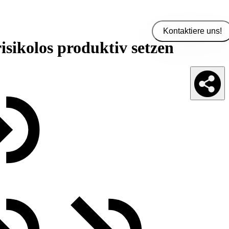
Kontaktiere uns!
ikolos produktiv setzen