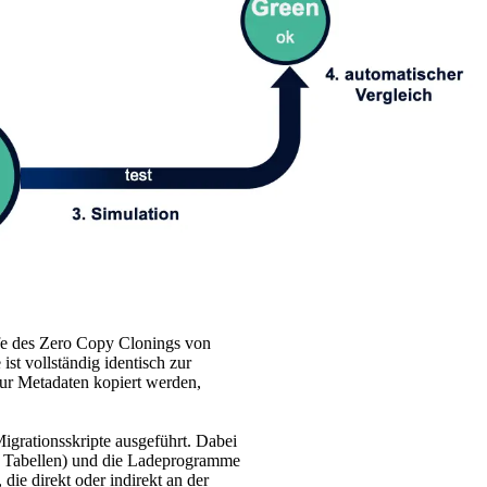
e des Zero Copy Clonings von
st vollständig identisch zur
ur Metadaten kopiert werden,
rationsskripte ausgeführt. Dabei
nd Tabellen) und die Ladeprogramme
die direkt oder indirekt an der