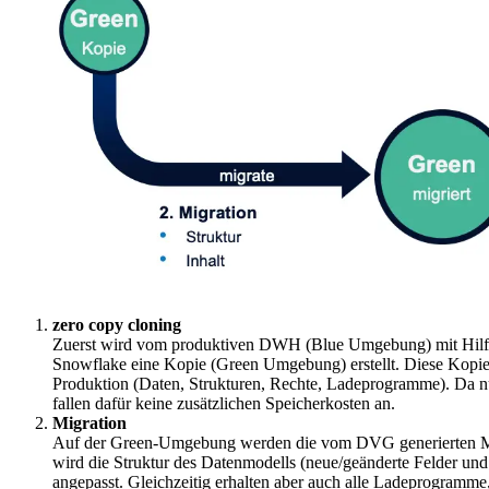
zero copy cloning
Zuerst wird vom produktiven DWH (Blue Umgebung) mit Hilf
Snowflake eine Kopie (Green Umgebung) erstellt. Diese Kopie i
Produktion (Daten, Strukturen, Rechte, Ladeprogramme). Da n
fallen dafür keine zusätzlichen Speicherkosten an.
Migration
Auf der Green-Umgebung werden die vom DVG generierten Mig
wird die Struktur des Datenmodells (neue/geänderte Felder u
angepasst. Gleichzeitig erhalten aber auch alle Ladeprogramme, 