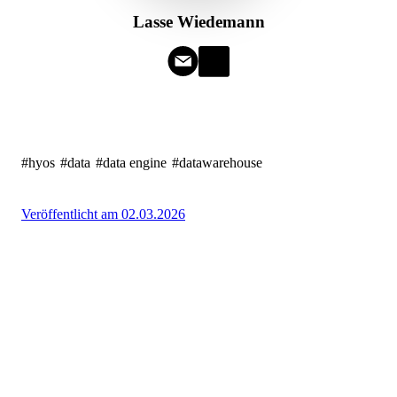
Lasse Wiedemann
#hyos
#data
#data engine
#datawarehouse
Veröffentlicht am 02.03.2026