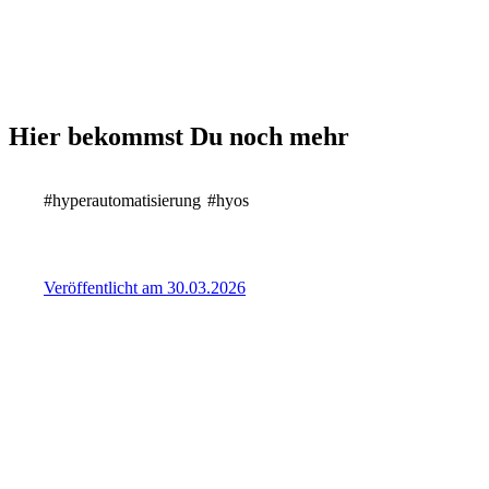
Hier bekommst Du noch mehr
#hyperautomatisierung
#hyos
Veröffentlicht am 30.03.2026