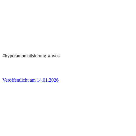
#hyperautomatisierung
#hyos
Veröffentlicht am 14.01.2026