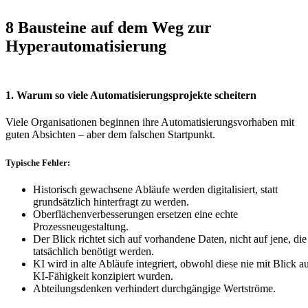
8 Bausteine auf dem Weg zur
Hyperautomatisierung
1. Warum so viele Automatisierungsprojekte scheitern
Viele Organisationen beginnen ihre Automatisierungsvorhaben mit
guten Absichten – aber dem falschen Startpunkt.
Typische Fehler:
Historisch gewachsene Abläufe werden digitalisiert, statt
grundsätzlich hinterfragt zu werden.
Oberflächenverbesserungen ersetzen eine echte
Prozessneugestaltung.
Der Blick richtet sich auf vorhandene Daten, nicht auf jene, die
tatsächlich benötigt werden.
KI wird in alte Abläufe integriert, obwohl diese nie mit Blick a
KI-Fähigkeit konzipiert wurden.
Abteilungsdenken verhindert durchgängige Wertströme.