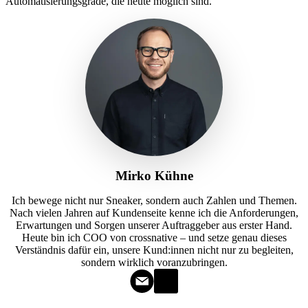
Automatisierungsgrade, die heute möglich sind.
Mirko Kühne
Ich bewege nicht nur Sneaker, sondern auch Zahlen und Themen.
Nach vielen Jahren auf Kundenseite kenne ich die Anforderungen,
Erwartungen und Sorgen unserer Auftraggeber aus erster Hand.
Heute bin ich COO von crossnative – und setze genau dieses
Verständnis dafür ein, unsere Kund:innen nicht nur zu begleiten,
sondern wirklich voranzubringen.