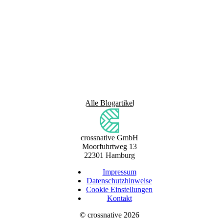
Alle Blogartikel
crossnative GmbH
Moorfuhrtweg 13
22301 Hamburg
Impressum
Datenschutzhinweise
Cookie Einstellungen
Kontakt
©
crossnative
2026