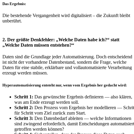
Das Ergebnis:
Die bestehende Vergangenheit wird digitalisiert – die Zukunft bleibt
unberührt.
2. Der größte Denkfehler: „Welche Daten habe ich?“ statt
„Welche Daten müssen entstehen?“
Daten sind die Grundlage jeder Automatisierung. Doch entscheidend
ist nicht der vorhandene Datenbestand, sondern die Frage, welche
Daten für eine stabile, erklärbare und vollautomatisierte Verarbeitung
erzeugt werden müssen.
Hyperautomatisierung entsteht nur, wenn vom Ergebnis her gedacht wird:
Schritt 1:
Das gewünschte Ergebnis definieren — also klären,
was am Ende erzeugt werden soll.
Schritt 2:
Den Prozess vom Ergebnis her modellieren — Schrit
für Schritt vom Ziel zurück zum Start.
Schritt 3:
Den Datenbedarf ableiten — welche Informationen
sind zwingend erforderlich, damit Entscheidungen automatisier
getroffen werden können?