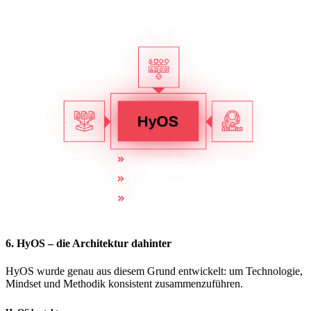
6. HyOS – die Architektur dahinter
HyOS wurde genau aus diesem Grund entwickelt: um Technologie,
Mindset und Methodik konsistent zusammenzuführen.