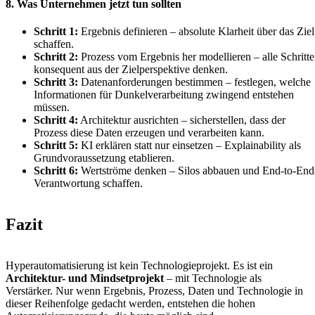
8. Was Unternehmen jetzt tun sollten
Schritt 1:
Ergebnis definieren – absolute Klarheit über das Ziel
schaffen.
Schritt 2:
Prozess vom Ergebnis her modellieren – alle Schritte
konsequent aus der Zielperspektive denken.
Schritt 3:
Datenanforderungen bestimmen – festlegen, welche
Informationen für Dunkelverarbeitung zwingend entstehen
müssen.
Schritt 4:
Architektur ausrichten – sicherstellen, dass der
Prozess diese Daten erzeugen und verarbeiten kann.
Schritt 5:
KI erklären statt nur einsetzen – Explainability als
Grundvoraussetzung etablieren.
Schritt 6:
Wertströme denken – Silos abbauen und End-to-End
Verantwortung schaffen.
Fazit
Hyperautomatisierung ist kein Technologieprojekt. Es ist ein
Architektur- und Mindsetprojekt
– mit Technologie als
Verstärker. Nur wenn Ergebnis, Prozess, Daten und Technologie in
dieser Reihenfolge gedacht werden, entstehen die hohen