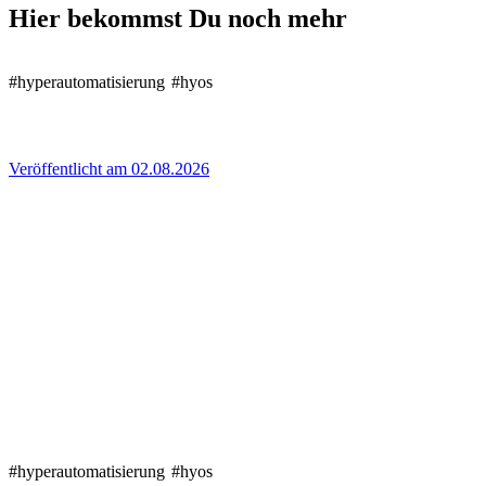
Hier bekommst Du noch mehr
#hyperautomatisierung
#hyos
Veröffentlicht am 02.08.2026
#hyperautomatisierung
#hyos