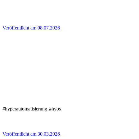
Veröffentlicht am 08.07.2026
#hyperautomatisierung
#hyos
Veröffentlicht am 30.03.2026