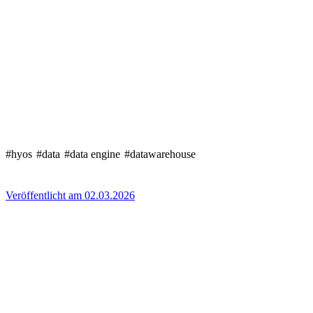
#hyos
#data
#data engine
#datawarehouse
Veröffentlicht am 02.03.2026