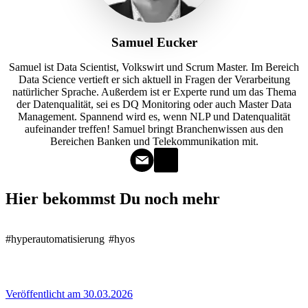
Samuel Eucker
Samuel ist Data Scientist, Volkswirt und Scrum Master. Im Bereich
Data Science vertieft er sich aktuell in Fragen der Verarbeitung
natürlicher Sprache. Außerdem ist er Experte rund um das Thema
der Datenqualität, sei es DQ Monitoring oder auch Master Data
Management. Spannend wird es, wenn NLP und Datenqualität
aufeinander treffen! Samuel bringt Branchenwissen aus den
Bereichen Banken und Telekommunikation mit.
Hier bekommst Du noch mehr
#hyperautomatisierung
#hyos
Veröffentlicht am 30.03.2026