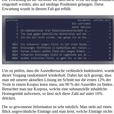
eingestuft werden, also auf niedrige Positionen gelangen. Diese
Erwartung wurde in diesem Fall gut erfüllt.
Um zu prüfen, dass die Ausreißersuche verlässlich funktioniert, wurd
dieser Vorgang randomisiert wiederholt. Dabei hat sich gezeigt, dass
man mit unserer aktuellen Lösung im Schnitt nur die ersten 12% der
Texte in einem Korpus lesen muss, um 90 % der Ausreißer zu finden.
Betrachtet man nur Korpora, welche eine substanzielle inhaltliche
Homogenität aufweisen, so lässt sich diese Zahl auf unter 10%
drücken.
Die so gewonnene Information ist sehr nützlich. Man sieht auf einen
Blick ungewöhnliche Einträge und man lernt, welche Einträge nichts