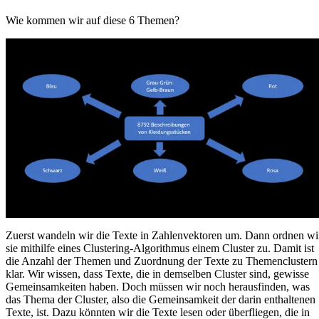
Wie kommen wir auf diese 6 Themen?
Zuerst wandeln wir die Texte in Zahlenvektoren um. Dann ordnen wi
sie mithilfe eines Clustering-Algorithmus einem Cluster zu. Damit ist
die Anzahl der Themen und Zuordnung der Texte zu Themenclustern
klar. Wir wissen, dass Texte, die in demselben Cluster sind, gewisse
Gemeinsamkeiten haben. Doch müssen wir noch herausfinden, was
das Thema der Cluster, also die Gemeinsamkeit der darin enthaltenen
Texte, ist. Dazu könnten wir die Texte lesen oder überfliegen, die in