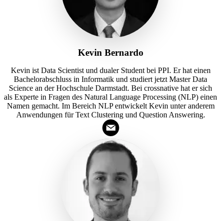
Kevin Bernardo
Kevin ist Data Scientist und dualer Student bei PPI. Er hat einen
Bachelorabschluss in Informatik und studiert jetzt Master Data
Science an der Hochschule Darmstadt. Bei crossnative hat er sich
als Experte in Fragen des Natural Language Processing (NLP) einen
Namen gemacht. Im Bereich NLP entwickelt Kevin unter anderem
Anwendungen für Text Clustering und Question Answering.