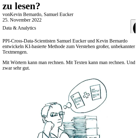
zu lesen?
von
Kevin
Bernardo
,
Samuel
Eucker
25. November 2022
Data & Analytics
PPI-Cross-Data-Scientisten Samuel Eucker und Kevin Bernardo
entwickeln KI-basierte Methode zum Verstehen großer, unbekannter
Textmengen.
Mit Wörtern kann man rechnen. Mit Texten kann man rechnen. Und
zwar sehr gut.