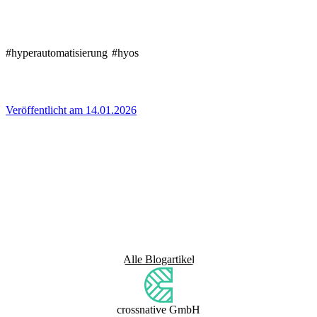
#hyperautomatisierung
#hyos
Veröffentlicht am 14.01.2026
Alle Blogartikel
crossnative GmbH