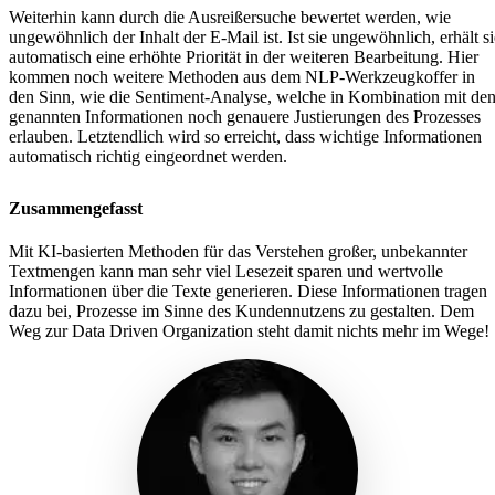
Weiterhin kann durch die Ausreißersuche bewertet werden, wie
ungewöhnlich der Inhalt der E-Mail ist. Ist sie ungewöhnlich, erhält si
automatisch eine erhöhte Priorität in der weiteren Bearbeitung. Hier
kommen noch weitere Methoden aus dem NLP-Werkzeugkoffer in
den Sinn, wie die Sentiment-Analyse, welche in Kombination mit de
genannten Informationen noch genauere Justierungen des Prozesses
erlauben. Letztendlich wird so erreicht, dass wichtige Informationen
automatisch richtig eingeordnet werden.
Zusammengefasst
Mit KI-basierten Methoden für das Verstehen großer, unbekannter
Textmengen kann man sehr viel Lesezeit sparen und wertvolle
Informationen über die Texte generieren. Diese Informationen tragen
dazu bei, Prozesse im Sinne des Kundennutzens zu gestalten. Dem
Weg zur Data Driven Organization steht damit nichts mehr im Wege!