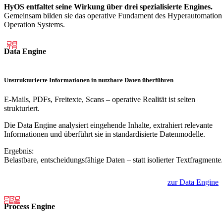
HyOS entfaltet seine Wirkung über drei spezialisierte Engines.
Gemeinsam bilden sie das operative Fundament des Hyperautomation
Operation Systems.
Data Engine
Unstrukturierte Informationen in nutzbare Daten überführen
E-Mails, PDFs, Freitexte, Scans – operative Realität ist selten
strukturiert.
Die Data Engine analysiert eingehende Inhalte, extrahiert relevante
Informationen und überführt sie in standardisierte Datenmodelle.
Ergebnis:
Belastbare, entscheidungsfähige Daten – statt isolierter Textfragmente
zur Data Engine
Process Engine