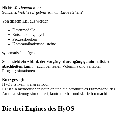
Nicht:
Was kommt rein?
Sondern:
Welches Ergebnis soll am Ende stehen?
Von diesem Ziel aus werden
Datenmodelle
Entscheidungsregeln
Prozesslogiken
Kommunikationsbausteine
systematisch aufgebaut.
So entsteht ein Ablauf, der Vorgänge
durchgängig automatisiert
abschließen kann
– auch bei realen Volumina und variablen
Eingangssituationen.
Kurz gesagt:
HyOS ist kein weiteres Tool.
Es ist ein methodischer Bauplan und ein produktives Framework, das
Automatisierung strukturiert, kontrollierbar und skalierbar macht.
Die drei Engines des HyOS