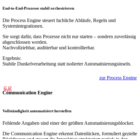
End-to-End-Prozesse stabil orchestrieren
Die Process Engine steuert fachliche Abläufe, Regeln und
Systemintegrationen.
Sie sorgt dafür, dass Prozesse nicht nur starten – sondern zuverlässig
abgeschlossen werden.
Nachvollziehbar, auditierbar und kontrollierbar.
Ergebnis:
Stabile Dunkelverarbeitung statt isolierter Automatisierungsinseln.
zur Process Engine
Communication Engine
Vollständigkeit automatisiert herstellen
Fehlende Angaben sind einer der größten Automatisierungsblocker.
Die Communication Engine erkennt Datenlücken, formuliert gezielte