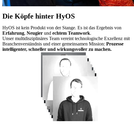
Die Köpfe hinter HyOS
HyOS ist kein Produkt von der Stange. Es ist das Ergebnis von
Erfahrung
,
Neugier
und
echtem Teamwork
.
Unser multidisziplinäres Team vereint technologische Exzellenz mit
Branchenverständnis und einer gemeinsamen Mission:
Prozesse
intelligenter, schneller und wirkungsvoller zu machen.
00
/
10