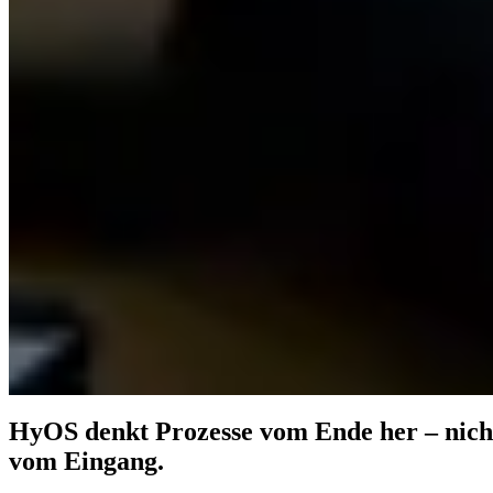
HyOS denkt Prozesse vom Ende her – nich
vom Eingang.