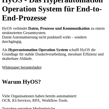
Operation System für End-to-
End-Prozesse
HyOS verbindet
Daten, Prozesse und Kommunikation
zu einem
strukturierten Gesamtsystem.
Damit Automatisierung nicht punktuell wirkt – sondern
durchgängig.
Als
Hyperautomation Operation System
schafft HyOS die
Grundlage für stabile Dunkelverarbeitung, messbare Effizienz und
skalierbare Abläufe.
Whitepaper herunterladen
Warum HyOS?
Viele Organisationen haben bereits automatisiert:
OCR, KI-Services, RPA, Workflow-Tools.
Trotzdem entstehen Medienbrüche.