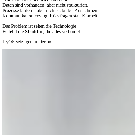
Daten sind vorhanden, aber nicht strukturiert.
Prozesse laufen – aber nicht stabil bei Ausnahmen.
Kommunikation erzeugt Rückfragen statt Klarheit.
Das Problem ist selten die Technologie.
Es fehlt die
Struktur
, die alles verbindet.
HyOS setzt genau hier an.