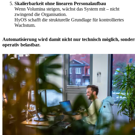
Skalierbarkeit ohne linearen Personalaufbau
Wenn Volumina steigen, wächst das System mit – nicht
zwingend die Organisation.
HyOS schafft die strukturelle Grundlage für kontrolliertes
Wachstum.
Automatisierung wird damit nicht nur technisch möglich, sonder
operativ belastbar.