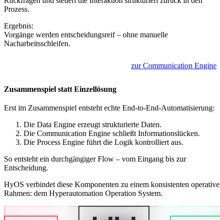
Rückfragen und steuert die Interaktion strukturiert zurück in den
Prozess.
Ergebnis:
Vorgänge werden entscheidungsreif – ohne manuelle
Nacharbeitsschleifen.
zur Communication Engine
Zusammenspiel statt Einzellösung
Erst im Zusammenspiel entsteht echte End-to-End-Automatisierung:
Die Data Engine erzeugt strukturierte Daten.
Die Communication Engine schließt Informationslücken.
Die Process Engine führt die Logik kontrolliert aus.
So entsteht ein durchgängiger Flow – vom Eingang bis zur
Entscheidung.
HyOS verbindet diese Komponenten zu einem konsistenten operativ
Rahmen: dem Hyperautomation Operation System.