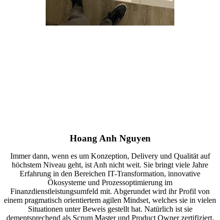
Hoang Anh Nguyen
Immer dann, wenn es um Konzeption, Delivery und Qualität auf
höchstem Niveau geht, ist Anh nicht weit. Sie bringt viele Jahre
Erfahrung in den Bereichen IT-Transformation, innovative
Ökosysteme und Prozessoptimierung im
Finanzdienstleistungsumfeld mit. Abgerundet wird ihr Profil von
einem pragmatisch orientiertem agilen Mindset, welches sie in vielen
Situationen unter Beweis gestellt hat. Natürlich ist sie
dementsprechend als Scrum Master und Product Owner zertifiziert.