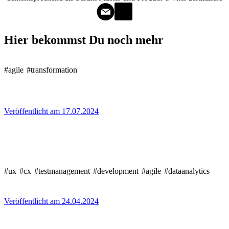
Hier bekommst Du noch mehr
#agile
#transformation
Veröffentlicht am 17.07.2024
#ux
#cx
#testmanagement
#development
#agile
#dataanalytics
Veröffentlicht am 24.04.2024