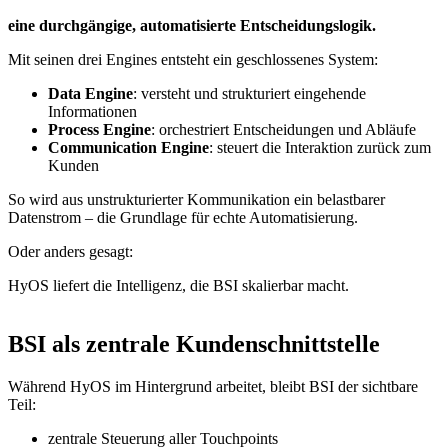
eine durchgängige, automatisierte Entscheidungslogik.
Mit seinen drei Engines entsteht ein geschlossenes System:
Data Engine
: versteht und strukturiert eingehende
Informationen
Process Engine
: orchestriert Entscheidungen und Abläufe
Communication Engine
: steuert die Interaktion zurück zum
Kunden
So wird aus unstrukturierter Kommunikation ein belastbarer
Datenstrom – die Grundlage für echte Automatisierung.
Oder anders gesagt:
HyOS liefert die Intelligenz, die BSI skalierbar macht.
BSI als zentrale Kundenschnittstelle
Während HyOS im Hintergrund arbeitet, bleibt BSI der sichtbare
Teil:
zentrale Steuerung aller Touchpoints