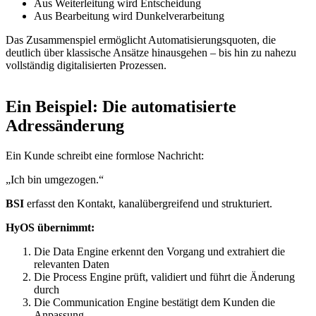
Aus Weiterleitung wird Entscheidung
Aus Bearbeitung wird Dunkelverarbeitung
Das Zusammenspiel ermöglicht Automatisierungsquoten, die
deutlich über klassische Ansätze hinausgehen – bis hin zu nahezu
vollständig digitalisierten Prozessen.
Ein Beispiel: Die automatisierte
Adressänderung
Ein Kunde schreibt eine formlose Nachricht:
„Ich bin umgezogen.“
BSI
erfasst den Kontakt, kanalübergreifend und strukturiert.
HyOS übernimmt:
Die Data Engine erkennt den Vorgang und extrahiert die
relevanten Daten
Die Process Engine prüft, validiert und führt die Änderung
durch
Die Communication Engine bestätigt dem Kunden die
Anpassung