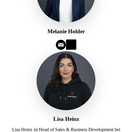
Melanie Holder
Lisa Heinz
Lisa Heinz ist Head of Sales & Business Development bei