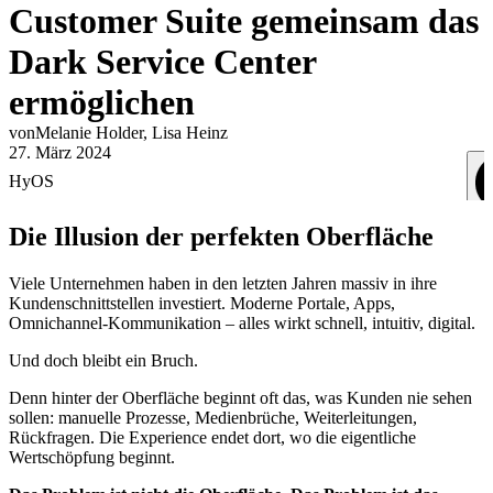
Customer Suite gemeinsam das
Dark Service Center
ermöglichen
von
Melanie
Holder
,
Lisa
Heinz
27. März 2024
HyOS
Die Illusion der perfekten Oberfläche
Viele Unternehmen haben in den letzten Jahren massiv in ihre
Kundenschnittstellen investiert. Moderne Portale, Apps,
Omnichannel-Kommunikation – alles wirkt schnell, intuitiv, digital.
Und doch bleibt ein Bruch.
Denn hinter der Oberfläche beginnt oft das, was Kunden nie sehen
sollen: manuelle Prozesse, Medienbrüche, Weiterleitungen,
Rückfragen. Die Experience endet dort, wo die eigentliche
Wertschöpfung beginnt.