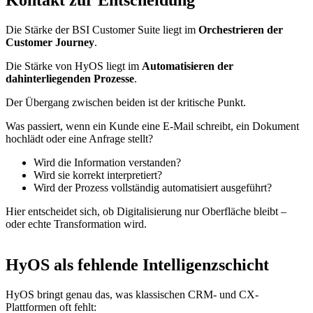
Die Stärke der BSI Customer Suite liegt im
Orchestrieren der
Customer Journey
.
Die Stärke von HyOS liegt im
Automatisieren der
dahinterliegenden Prozesse
.
Der Übergang zwischen beiden ist der kritische Punkt.
Was passiert, wenn ein Kunde eine E-Mail schreibt, ein Dokument
hochlädt oder eine Anfrage stellt?
Wird die Information verstanden?
Wird sie korrekt interpretiert?
Wird der Prozess vollständig automatisiert ausgeführt?
Hier entscheidet sich, ob Digitalisierung nur Oberfläche bleibt –
oder echte Transformation wird.
HyOS als fehlende Intelligenzschicht
HyOS bringt genau das, was klassischen CRM- und CX-
Plattformen oft fehlt: