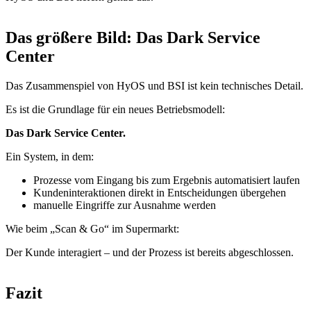
Das größere Bild: Das Dark Service
Center
Das Zusammenspiel von HyOS und BSI ist kein technisches Detail.
Es ist die Grundlage für ein neues Betriebsmodell:
Das Dark Service Center.
Ein System, in dem:
Prozesse vom Eingang bis zum Ergebnis automatisiert laufen
Kundeninteraktionen direkt in Entscheidungen übergehen
manuelle Eingriffe zur Ausnahme werden
Wie beim „Scan & Go“ im Supermarkt:
Der Kunde interagiert – und der Prozess ist bereits abgeschlossen.
Fazit