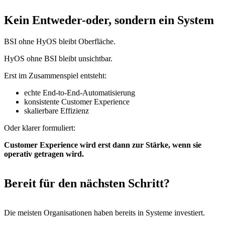
Kein Entweder-oder, sondern ein System
BSI ohne HyOS bleibt Oberfläche.
HyOS ohne BSI bleibt unsichtbar.
Erst im Zusammenspiel entsteht:
echte End-to-End-Automatisierung
konsistente Customer Experience
skalierbare Effizienz
Oder klarer formuliert:
Customer Experience wird erst dann zur Stärke, wenn sie
operativ getragen wird.
Bereit für den nächsten Schritt?
Die meisten Organisationen haben bereits in Systeme investiert.