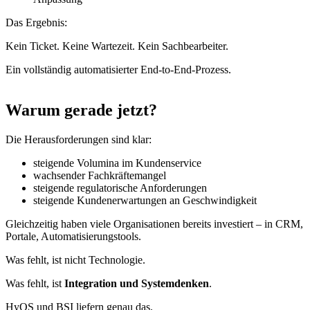
Das Ergebnis:
Kein Ticket. Keine Wartezeit. Kein Sachbearbeiter.
Ein vollständig automatisierter End-to-End-Prozess.
Warum gerade jetzt?
Die Herausforderungen sind klar:
steigende Volumina im Kundenservice
wachsender Fachkräftemangel
steigende regulatorische Anforderungen
steigende Kundenerwartungen an Geschwindigkeit
Gleichzeitig haben viele Organisationen bereits investiert – in CRM,
Portale, Automatisierungstools.
Was fehlt, ist nicht Technologie.
Was fehlt, ist
Integration und Systemdenken
.
HyOS und BSI liefern genau das.