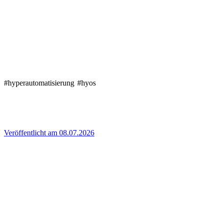
#hyperautomatisierung
#hyos
Veröffentlicht am 08.07.2026