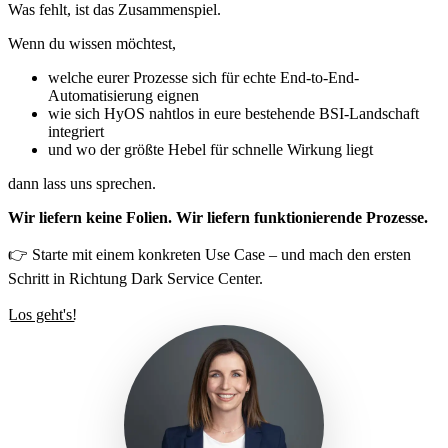
Was fehlt, ist das Zusammenspiel.
Wenn du wissen möchtest,
welche eurer Prozesse sich für echte End-to-End-
Automatisierung eignen
wie sich HyOS nahtlos in eure bestehende BSI-Landschaft
integriert
und wo der größte Hebel für schnelle Wirkung liegt
dann lass uns sprechen.
Wir liefern keine Folien. Wir liefern funktionierende Prozesse.
👉 Starte mit einem konkreten Use Case – und mach den ersten
Schritt in Richtung Dark Service Center.
Los geht's!