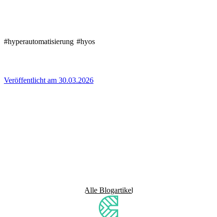
#hyperautomatisierung
#hyos
Veröffentlicht am 30.03.2026
Alle Blogartikel