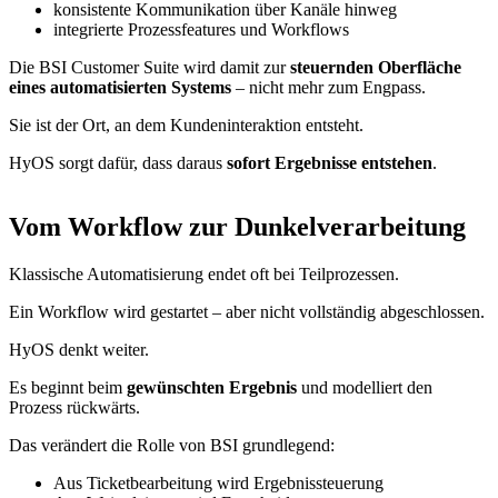
konsistente Kommunikation über Kanäle hinweg
integrierte Prozessfeatures und Workflows
Die BSI Customer Suite wird damit zur
steuernden Oberfläche
eines automatisierten Systems
– nicht mehr zum Engpass.
Sie ist der Ort, an dem Kundeninteraktion entsteht.
HyOS sorgt dafür, dass daraus
sofort Ergebnisse entstehen
.
Vom Workflow zur Dunkelverarbeitung
Klassische Automatisierung endet oft bei Teilprozessen.
Ein Workflow wird gestartet – aber nicht vollständig abgeschlossen.
HyOS denkt weiter.
Es beginnt beim
gewünschten Ergebnis
und modelliert den
Prozess rückwärts.
Das verändert die Rolle von BSI grundlegend:
Aus Ticketbearbeitung wird Ergebnissteuerung