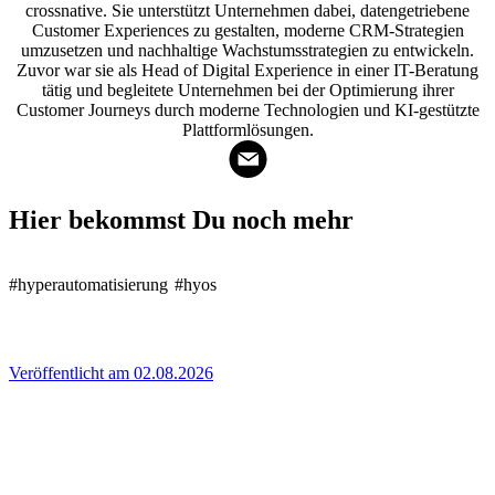
crossnative. Sie unterstützt Unternehmen dabei, datengetriebene
Customer Experiences zu gestalten, moderne CRM-Strategien
umzusetzen und nachhaltige Wachstumsstrategien zu entwickeln.
Zuvor war sie als Head of Digital Experience in einer IT-Beratung
tätig und begleitete Unternehmen bei der Optimierung ihrer
Customer Journeys durch moderne Technologien und KI-gestützte
Plattformlösungen.
Hier bekommst Du noch mehr
#hyperautomatisierung
#hyos
Veröffentlicht am 02.08.2026