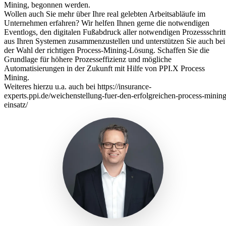
Mining, begonnen werden.
Wollen auch Sie mehr über Ihre real gelebten Arbeitsabläufe im
Unternehmen erfahren? Wir helfen Ihnen gerne die notwendigen
Eventlogs, den digitalen Fußabdruck aller notwendigen Prozessschritt
aus Ihren Systemen zusammenzustellen und unterstützen Sie auch bei
der Wahl der richtigen Process-Mining-Lösung. Schaffen Sie die
Grundlage für höhere Prozesseffizienz und mögliche
Automatisierungen in der Zukunft mit Hilfe von PPI.X Process
Mining.
Weiteres hierzu u.a. auch bei
https://insurance-
experts.ppi.de/weichenstellung-fuer-den-erfolgreichen-process-mining
einsatz/