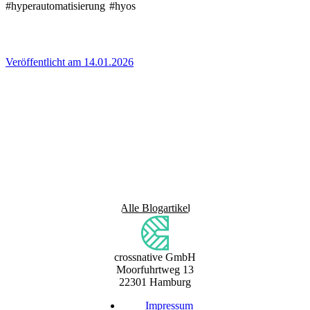
#hyperautomatisierung
#hyos
Veröffentlicht am 14.01.2026
Alle Blogartikel
crossnative GmbH
Moorfuhrtweg 13
22301 Hamburg
Impressum