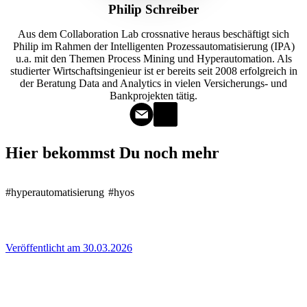
Philip Schreiber
Aus dem Collaboration Lab crossnative heraus beschäftigt sich
Philip im Rahmen der Intelligenten Prozessautomatisierung (IPA)
u.a. mit den Themen Process Mining und Hyperautomation. Als
studierter Wirtschaftsingenieur ist er bereits seit 2008 erfolgreich in
der Beratung Data and Analytics in vielen Versicherungs- und
Bankprojekten tätig.
Hier bekommst Du noch mehr
#hyperautomatisierung
#hyos
Veröffentlicht am 30.03.2026