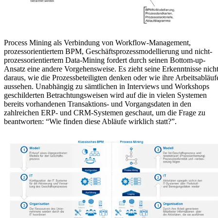
Process Mining als Verbindung von Workflow-Management,
prozessorientiertem BPM, Geschäftsprozessmodellierung und nicht-
prozessorientiertem Data-Mining fordert durch seinen Bottom-up-
Ansatz eine andere Vorgehensweise. Es zieht seine Erkenntnisse nich
daraus, wie die Prozessbeteiligten denken oder wie ihre Arbeitsabläuf
aussehen. Unabhängig zu sämtlichen in Interviews und Workshops
geschilderten Betrachtungsweisen wird auf die in vielen Systemen
bereits vorhandenen Transaktions- und Vorgangsdaten in den
zahlreichen ERP- und CRM-Systemen geschaut, um die Frage zu
beantworten: “Wie finden diese Abläufe wirklich statt?”.