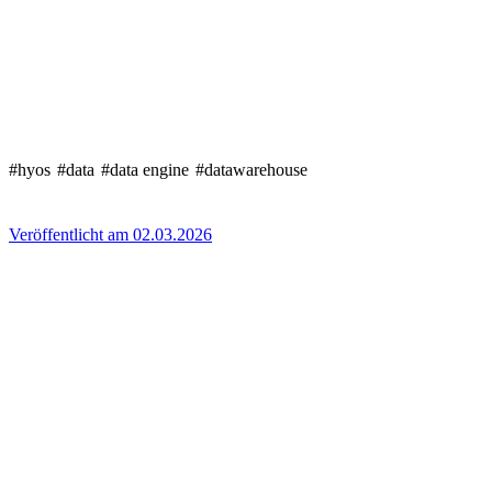
#hyos
#data
#data engine
#datawarehouse
Veröffentlicht am 02.03.2026