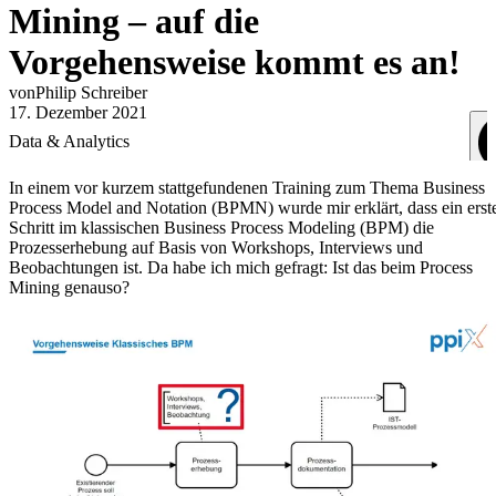
Mining – auf die
Vorgehensweise kommt es an!
von
Philip
Schreiber
17. Dezember 2021
Data & Analytics
In einem vor kurzem stattgefundenen Training zum Thema Business
Process Model and Notation (BPMN) wurde mir erklärt, dass ein erst
Schritt im klassischen Business Process Modeling (BPM) die
Prozesserhebung auf Basis von Workshops, Interviews und
Beobachtungen ist. Da habe ich mich gefragt: Ist das beim Process
Mining genauso?