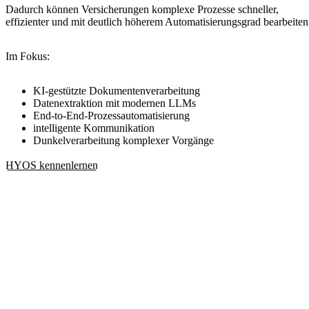
Dadurch können Versicherungen komplexe Prozesse schneller,
effizienter und mit deutlich höherem Automatisierungsgrad bearbeiten
Im Fokus:
KI-gestützte Dokumentenverarbeitung
Datenextraktion mit modernen LLMs
End-to-End-Prozessautomatisierung
intelligente Kommunikation
Dunkelverarbeitung komplexer Vorgänge
HYOS kennenlernen