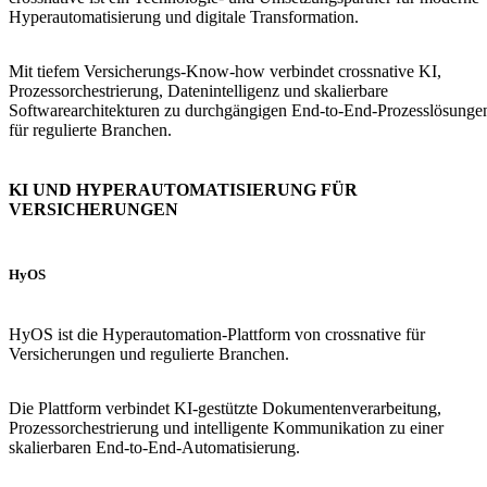
Hyperautomatisierung und digitale Transformation.
Mit tiefem Versicherungs-Know-how verbindet crossnative KI,
Prozessorchestrierung, Datenintelligenz und skalierbare
Softwarearchitekturen zu durchgängigen End-to-End-Prozesslösunge
für regulierte Branchen.
KI UND HYPERAUTOMATISIERUNG FÜR
VERSICHERUNGEN
HyOS
HyOS ist die Hyperautomation-Plattform von crossnative für
Versicherungen und regulierte Branchen.
Die Plattform verbindet KI-gestützte Dokumentenverarbeitung,
Prozessorchestrierung und intelligente Kommunikation zu einer
skalierbaren End-to-End-Automatisierung.