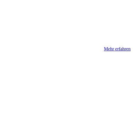
Mehr erfahren