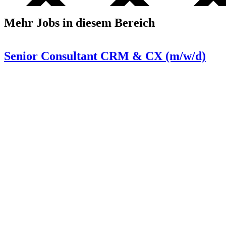
Mehr Jobs in diesem Bereich
Senior Consultant CRM & CX (m/w/d)