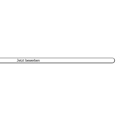
Jetzt bewerben