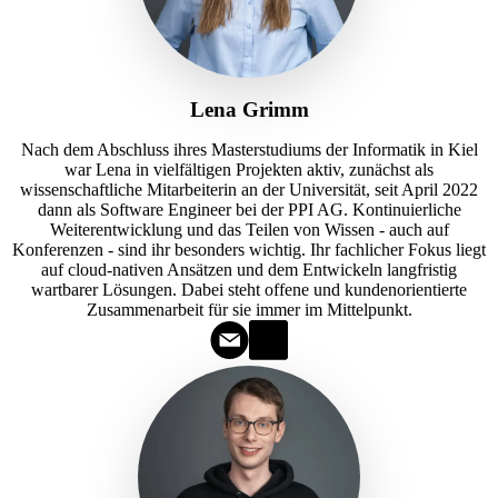
Lena Grimm
Nach dem Abschluss ihres Masterstudiums der Informatik in Kiel
war Lena in vielfältigen Projekten aktiv, zunächst als
wissenschaftliche Mitarbeiterin an der Universität, seit April 2022
dann als Software Engineer bei der PPI AG. Kontinuierliche
Weiterentwicklung und das Teilen von Wissen - auch auf
Konferenzen - sind ihr besonders wichtig. Ihr fachlicher Fokus liegt
auf cloud-nativen Ansätzen und dem Entwickeln langfristig
wartbarer Lösungen. Dabei steht offene und kundenorientierte
Zusammenarbeit für sie immer im Mittelpunkt.