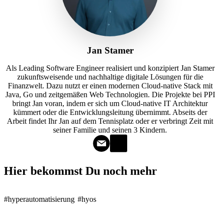
Jan Stamer
Als Leading Software Engineer realisiert und konzipiert Jan Stamer
zukunftsweisende und nachhaltige digitale Lösungen für die
Finanzwelt. Dazu nutzt er einen modernen Cloud-native Stack mit
Java, Go und zeitgemäßen Web Technologien. Die Projekte bei PPI
bringt Jan voran, indem er sich um Cloud-native IT Architektur
kümmert oder die Entwicklungsleitung übernimmt. Abseits der
Arbeit findet Ihr Jan auf dem Tennisplatz oder er verbringt Zeit mit
seiner Familie und seinen 3 Kindern.
Hier bekommst Du noch mehr
#hyperautomatisierung
#hyos