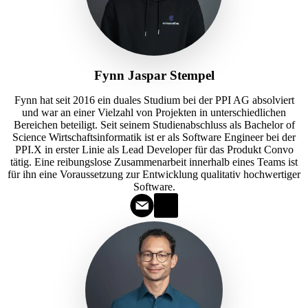
Fynn Jaspar Stempel
Fynn hat seit 2016 ein duales Studium bei der PPI AG absolviert
und war an einer Vielzahl von Projekten in unterschiedlichen
Bereichen beteiligt. Seit seinem Studienabschluss als Bachelor of
Science Wirtschaftsinformatik ist er als Software Engineer bei der
PPI.X in erster Linie als Lead Developer für das Produkt Convo
tätig. Eine reibungslose Zusammenarbeit innerhalb eines Teams ist
für ihn eine Voraussetzung zur Entwicklung qualitativ hochwertiger
Software.