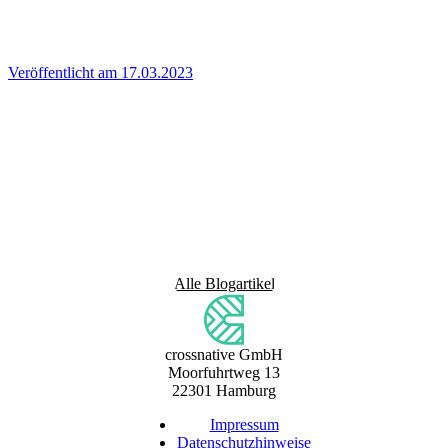
Veröffentlicht am 17.03.2023
Alle Blogartikel
crossnative GmbH
Moorfuhrtweg 13
22301 Hamburg
Impressum
Datenschutzhinweise