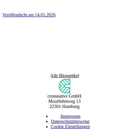
Veröffentlicht am 14.01.2026
Alle Blogartikel
crossnative GmbH
Moorfuhrtweg 13
22301 Hamburg
Impressum
Datenschutzhinweise
Cookie Einstellungen