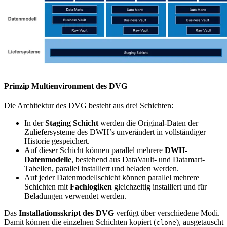
Prinzip Multienvironment des DVG
Die Architektur des DVG besteht aus drei Schichten:
In der
Staging Schicht
werden die Original-Daten der
Zuliefersysteme des DWH’s unverändert in vollständiger
Historie gespeichert.
Auf dieser Schicht können parallel mehrere
DWH-
Datenmodelle
, bestehend aus DataVault- und Datamart-
Tabellen, parallel installiert und beladen werden.
Auf jeder Datenmodellschicht können parallel mehrere
Schichten mit
Fachlogiken
gleichzeitig installiert und für
Beladungen verwendet werden.
Das
Installationsskript des DVG
verfügt über verschiedene Modi.
Damit können die einzelnen Schichten kopiert (
), ausgetauscht
clone