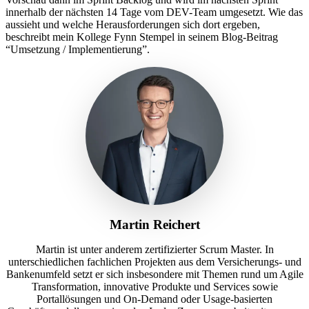
innerhalb der nächsten 14 Tage vom DEV-Team umgesetzt. Wie das
aussieht und welche Herausforderungen sich dort ergeben,
beschreibt mein Kollege Fynn Stempel in seinem Blog-Beitrag
“Umsetzung / Implementierung”.
Martin Reichert
Martin ist unter anderem zertifizierter Scrum Master. In
unterschiedlichen fachlichen Projekten aus dem Versicherungs- und
Bankenumfeld setzt er sich insbesondere mit Themen rund um Agile
Transformation, innovative Produkte und Services sowie
Portallösungen und On-Demand oder Usage-basierten