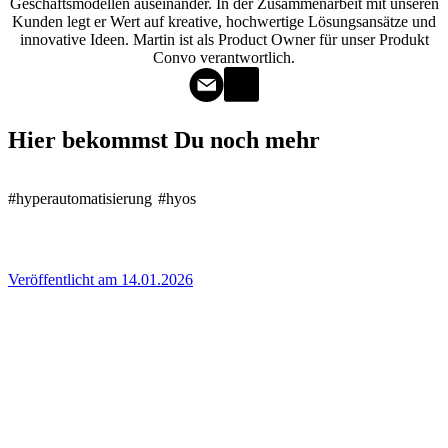
Geschäftsmodellen auseinander. In der Zusammenarbeit mit unseren
Kunden legt er Wert auf kreative, hochwertige Lösungsansätze und
innovative Ideen. Martin ist als Product Owner für unser Produkt
Convo verantwortlich.
Hier bekommst Du noch mehr
#hyperautomatisierung
#hyos
Veröffentlicht am 14.01.2026