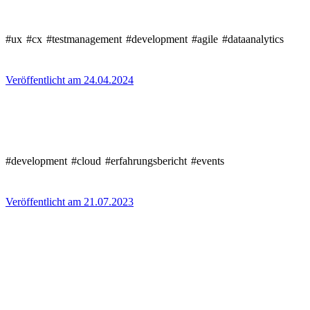
#ux
#cx
#testmanagement
#development
#agile
#dataanalytics
Veröffentlicht am 24.04.2024
#development
#cloud
#erfahrungsbericht
#events
Veröffentlicht am 21.07.2023