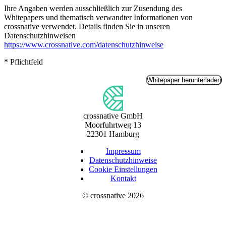
Ihre Angaben werden ausschließlich zur Zusendung des
Whitepapers und thematisch verwandter Informationen von
crossnative verwendet. Details finden Sie in unseren
Datenschutzhinweisen
https://www.crossnative.com/datenschutzhinweise
*
Pflichtfeld
Whitepaper herunterladen
crossnative GmbH
Moorfuhrtweg 13
22301 Hamburg
Impressum
Datenschutzhinweise
Cookie Einstellungen
Kontakt
©
crossnative
2026