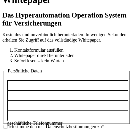
Das Hyperautomation Operation System
für Versicherungen
Kostenlos und unverbindlich herunterladen. In wenigen Sekunden
erhalten Sie Zugriff auf das vollständige Whitepaper.
Kontaktformular ausfüllen
Whitepaper direkt herunterladen
Sofort lesen – kein Warten
Persönliche Daten
Vorname*
Nachname*
Geschäftliche E-Mail-Adresse*
geschäftliche Telefonnummer
Ich stimme den u.s. Datenschutzbestimmungen zu*