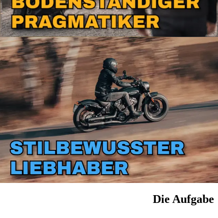
Die Aufgabe