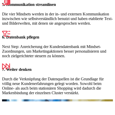
5. Kommunikation streamlinen
Die vier Mindsets werden in der in- und externen Kommunikation
inzwischen wie selbstverständlich benutzt und haben etablierte Text-
und Bilderwelten, mit denen sie angesprochen werden.
6. Datenbank pflegen
Next Step: Anreicherung der Kundendatenbank mit Mindset-
Zuordnungen, um Marketingaktionen besser personalisieren und
noch zielgerichteter steuern zu können.
7. Weiter denken
Durch die Verknüpfung der Datenquellen ist die Grundlage für
völlig neue Kundenerfahrungen gelegt worden. Sowohl beim
Online- als auch beim stationären Shopping wird dadurch die
Markenbindung der einzelnen Cluster verstärkt.