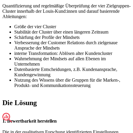
Quantifizierung und regelmäßige Überprüfung der vier Zielgruppen-
Cluster innerhalb der Louis-Kund:innen und darauf basierende
Ableitungen:
Größe der vier Cluster
Stabilität der Cluster über einen längeren Zeitraum
Schärfung der Profile der Mindsets
Verbesserung der Customer Relations durch zielgenaue
Ansprache der Mindsets
interne Transformation: Ablösen alter Kundencluster
Wahrnehmung der Mindsets auf allen Ebenen im
Unternehmen
Datenbasierte Entscheidungen, z.B. Kundenansprache,
Kundengewinnung
Nutzung des Wissens über die Gruppen für die Marken-,
Produkt- und Kommunikationssteuerung
Die Lösung
1. Bewertbarkeit herstellen
Die in der qualitativen Forschung identifizierten Einstellungen