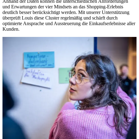
Anhand der Daten können die unterschiedlichen Anforderungen
und Erwartungen der vier Mindsets an das Shopping-Erlebnis
deutlich besser berücksichtigt werden. Mit unserer Unterstützung
überprüft Louis diese Cluster regelmäßig und schärft durch
optimierte Ansprache und Aussteuerung die Einkaufserlebnisse aller
Kunden.