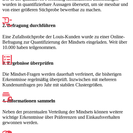
wurden in quantifizierbare Aussagen übersetzt, um sie messbar und
von einer größeren Stichprobe bewertbar zu machen.
2. Befragung durchführen
Eine Zufallsstichprobe der Louis-Kunden wurde zu einer Online-
Befragung zur Quantifizierung der Mindsets eingeladen. Weit über
10.000 haben teilgenommen.
3. Ergebnisse überprüfen
Die Mindset-Fragen werden dauerhaft verfeinert, die bisherigen
Erkenntnisse regelmäßig überprüft. Inzwischen mit mehreren
Kundenumfragen pro Jahr mit stabilen Clustergrößen.
4. Informationen sammeln
Neben der prozentualen Verteilung der Mindsets können weitere
wichtige Erkenntnisse über Präferenzen und Einkaufsverhalten
gewonnen werden.