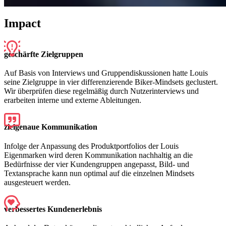
Impact
geschärfte Zielgruppen
Auf Basis von Interviews und Gruppendiskussionen hatte Louis
seine Zielgruppe in vier differenzierende Biker-Mindsets geclustert.
Wir überprüfen diese regelmäßig durch Nutzerinterviews und
erarbeiten interne und externe Ableitungen.
zielgenaue Kommunikation
Infolge der Anpassung des Produktportfolios der Louis
Eigenmarken wird deren Kommunikation nachhaltig an die
Bedürfnisse der vier Kundengruppen angepasst, Bild- und
Textansprache kann nun optimal auf die einzelnen Mindsets
ausgesteuert werden.
verbessertes Kundenerlebnis