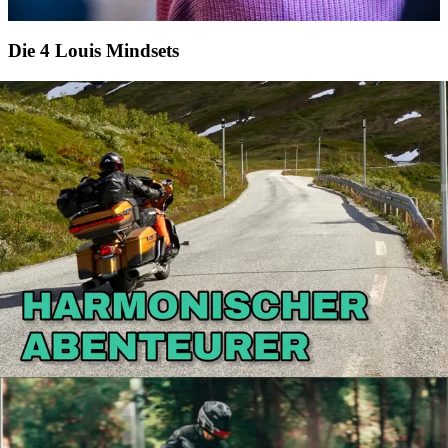
Die 4 Louis Mindsets