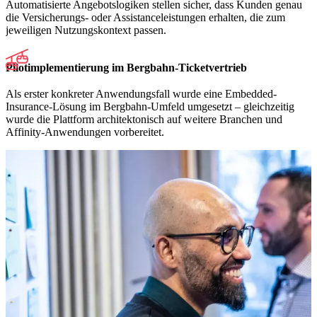
Automatisierte Angebotslogiken stellen sicher, dass Kunden genau
die Versicherungs- oder Assistanceleistungen erhalten, die zum
jeweiligen Nutzungskontext passen.
Pilotimplementierung im Bergbahn-Ticketvertrieb
Als erster konkreter Anwendungsfall wurde eine Embedded-
Insurance-Lösung im Bergbahn-Umfeld umgesetzt – gleichzeitig
wurde die Plattform architektonisch auf weitere Branchen und
Affinity-Anwendungen vorbereitet.