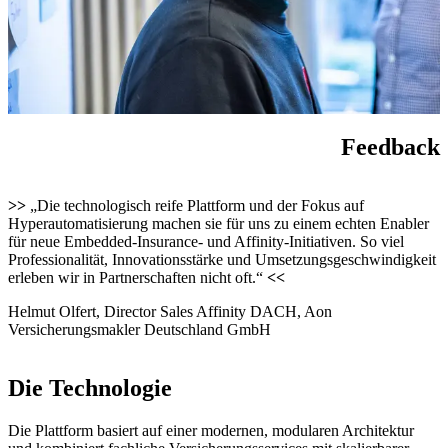
Feedback
>>
„Die technologisch reife Plattform und der Fokus auf
Hyperautomatisierung machen sie für uns zu einem echten Enabler
für neue Embedded-Insurance- und Affinity-Initiativen. So viel
Professionalität, Innovationsstärke und Umsetzungsgeschwindigkeit
erleben wir in Partnerschaften nicht oft.“
<<
Helmut Olfert, Director Sales Affinity DACH, Aon
Versicherungsmakler Deutschland GmbH
Die Technologie
Die Plattform basiert auf einer modernen, modularen Architektur