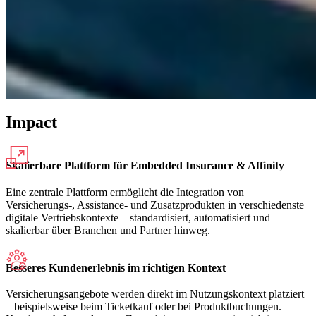
Impact
Skalierbare Plattform für Embedded Insurance & Affinity
Eine zentrale Plattform ermöglicht die Integration von
Versicherungs-, Assistance- und Zusatzprodukten in verschiedenste
digitale Vertriebskontexte – standardisiert, automatisiert und
skalierbar über Branchen und Partner hinweg.
Besseres Kundenerlebnis im richtigen Kontext
Versicherungsangebote werden direkt im Nutzungskontext platziert
– beispielsweise beim Ticketkauf oder bei Produktbuchungen.