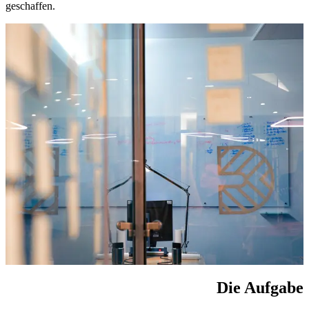
geschaffen.
Die Aufgabe