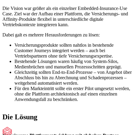
Die Vision war größer als ein einzelner Embedded-Insurance-Use
Case. Ziel war der Aufbau einer Plattform, die Versicherungs- und
Affinity-Produkte flexibel in unterschiedliche digitale
Vertriebskontexte integrieren kann.
Dabei galt es mehrere Herausforderungen zu lösen:
Versicherungsprodukte sollten nahtlos in bestehende
Customer Journeys integriert werden – auch bei
Vertriebspartnern ohne tiefe Versicherungsexpertise.
Bestehende Lösungen waren häufig von System-Silos,
Medienbrüchen und manuellen Prozessschritten geprägt.
Gleichzeitig sollten End-to-End-Prozesse – von Angebot über
Abschluss bis hin zu Abrechnung und Schadenprozessen –
weitgehend automatisiert werden.
Für den Markteintritt sollte ein erster Pilot umgesetzt werden,
ohne die Plattform architektonisch auf einen einzelnen
Anwendungsfall zu beschränken.
Die Lösung