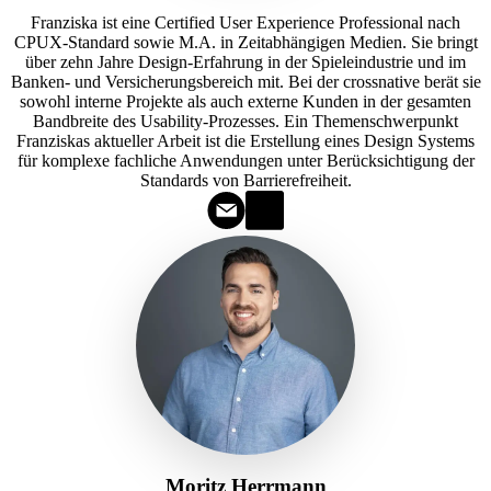
Franziska ist eine Certified User Experience Professional nach
CPUX-Standard sowie M.A. in Zeitabhängigen Medien. Sie bringt
über zehn Jahre Design-Erfahrung in der Spieleindustrie und im
Banken- und Versicherungsbereich mit. Bei der crossnative berät sie
sowohl interne Projekte als auch externe Kunden in der gesamten
Bandbreite des Usability-Prozesses. Ein Themenschwerpunkt
Franziskas aktueller Arbeit ist die Erstellung eines Design Systems
für komplexe fachliche Anwendungen unter Berücksichtigung der
Standards von Barrierefreiheit.
Moritz Herrmann