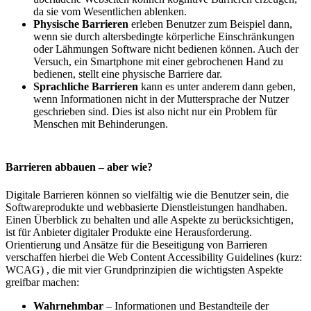
da sie vom Wesentlichen ablenken.
Physische Barrieren
erleben Benutzer zum Beispiel dann,
wenn sie durch altersbedingte körperliche Einschränkungen
oder Lähmungen Software nicht bedienen können. Auch der
Versuch, ein Smartphone mit einer gebrochenen Hand zu
bedienen, stellt eine physische Barriere dar.
Sprachliche Barrieren
kann es unter anderem dann geben,
wenn Informationen nicht in der Muttersprache der Nutzer
geschrieben sind. Dies ist also nicht nur ein Problem für
Menschen mit Behinderungen.
Barrieren abbauen – aber wie?
Digitale Barrieren können so vielfältig wie die Benutzer sein, die
Softwareprodukte und webbasierte Dienstleistungen handhaben.
Einen Überblick zu behalten und alle Aspekte zu berücksichtigen,
ist für Anbieter digitaler Produkte eine Herausforderung.
Orientierung und Ansätze für die Beseitigung von Barrieren
verschaffen hierbei die Web Content Accessibility Guidelines (kurz:
WCAG
) , die mit vier Grundprinzipien die wichtigsten Aspekte
greifbar machen:
Wahrnehmbar
– Informationen und Bestandteile der