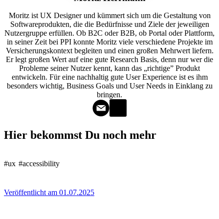
Moritz ist UX Designer und kümmert sich um die Gestaltung von
Softwareprodukten, die die Bedürfnisse und Ziele der jeweiligen
Nutzergruppe erfüllen. Ob B2C oder B2B, ob Portal oder Plattform,
in seiner Zeit bei PPI konnte Moritz viele verschiedene Projekte im
Versicherungskontext begleiten und einen großen Mehrwert liefern.
Er legt großen Wert auf eine gute Research Basis, denn nur wer die
Probleme seiner Nutzer kennt, kann das „richtige” Produkt
entwickeln. Für eine nachhaltig gute User Experience ist es ihm
besonders wichtig, Business Goals und User Needs in Einklang zu
bringen.
Hier bekommst Du noch mehr
#ux
#accessibility
Veröffentlicht am 01.07.2025