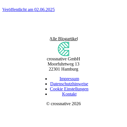
Veröffentlicht am 02.06.2025
Alle Blogartikel
crossnative GmbH
Moorfuhrtweg 13
22301 Hamburg
Impressum
Datenschutzhinweise
Cookie Einstellungen
Kontakt
©
crossnative
2026