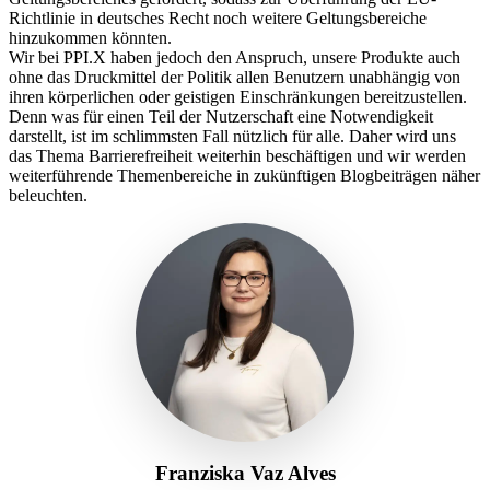
Richtlinie in deutsches Recht noch weitere Geltungsbereiche
hinzukommen
könnten
.
Wir bei PPI.X haben jedoch den Anspruch, unsere Produkte auch
ohne das Druckmittel der Politik allen Benutzern unabhängig von
ihren körperlichen oder geistigen Einschränkungen bereitzustellen.
Denn was für einen Teil der Nutzerschaft eine Notwendigkeit
darstellt, ist im schlimmsten Fall nützlich für
alle
. Daher wird uns
das Thema Barrierefreiheit weiterhin beschäftigen und wir werden
weiterführende Themenbereiche in zukünftigen Blogbeiträgen näher
beleuchten.
Franziska Vaz Alves