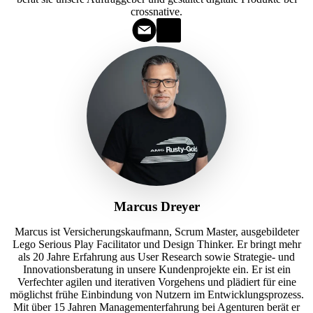
crossnative.
Marcus Dreyer
Marcus ist Versicherungskaufmann, Scrum Master, ausgebildeter
Lego Serious Play Facilitator und Design Thinker. Er bringt mehr
als 20 Jahre Erfahrung aus User Research sowie Strategie- und
Innovationsberatung in unsere Kundenprojekte ein. Er ist ein
Verfechter agilen und iterativen Vorgehens und plädiert für eine
möglichst frühe Einbindung von Nutzern im Entwicklungsprozess.
Mit über 15 Jahren Managementerfahrung bei Agenturen berät er