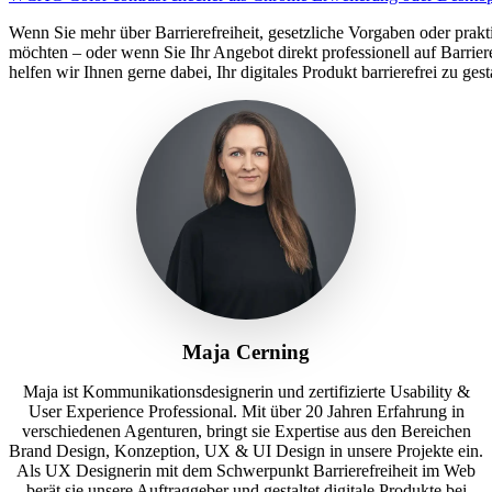
Wenn Sie mehr über Barrierefreiheit, gesetzliche Vorgaben oder prakt
möchten – oder wenn Sie Ihr Angebot direkt professionell auf Barriere
helfen wir Ihnen gerne dabei, Ihr digitales Produkt barrierefrei zu gest
Maja Cerning
Maja ist Kommunikationsdesignerin und zertifizierte Usability &
User Experience Professional. Mit über 20 Jahren Erfahrung in
verschiedenen Agenturen, bringt sie Expertise aus den Bereichen
Brand Design, Konzeption, UX & UI Design in unsere Projekte ein.
Als UX Designerin mit dem Schwerpunkt Barrierefreiheit im Web
berät sie unsere Auftraggeber und gestaltet digitale Produkte bei