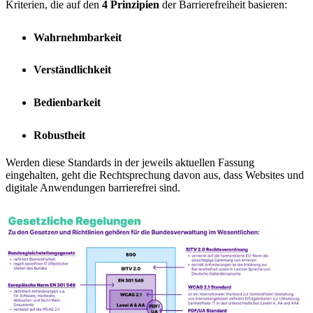
Kriterien, die auf den
4 Prinzipien
der Barrierefreiheit basieren:
Wahrnehmbarkeit
Verständlichkeit
Bedienbarkeit
Robustheit
Werden diese Standards in der jeweils aktuellen Fassung
eingehalten, geht die Rechtsprechung davon aus, dass Websites und
digitale Anwendungen barrierefrei sind.