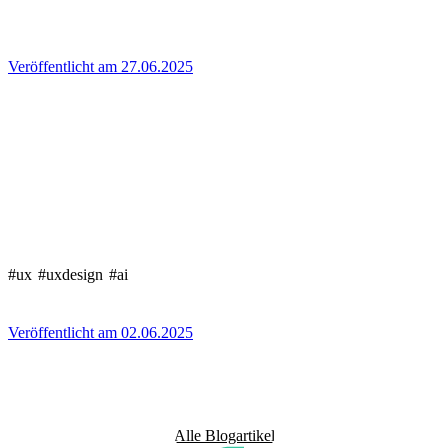
Veröffentlicht am 27.06.2025
#ux
#uxdesign
#ai
Veröffentlicht am 02.06.2025
Alle Blogartikel