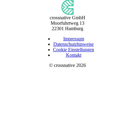
crossnative GmbH
Moorfuhrtweg 13
22301 Hamburg
Impressum
Datenschutzhinweise
Cookie Einstellungen
Kontakt
©
crossnative
2026