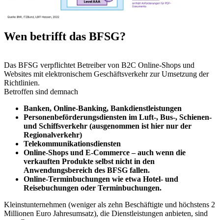
Wen betrifft das BFSG?
Das BFSG verpflichtet Betreiber von B2C Online-Shops und
Websites mit elektronischem Geschäftsverkehr zur Umsetzung der
Richtlinien.
Betroffen sind demnach
Banken, Online-Banking, Bankdienstleistungen
Personenbeförderungsdiensten im Luft-, Bus-, Schienen-
und Schiffsverkehr (ausgenommen ist hier nur der
Regionalverkehr)
Telekommunikationsdiensten
Online-Shops und E-Commerce – auch wenn die
verkauften Produkte selbst nicht in den
Anwendungsbereich des BFSG fallen.
Online-Terminbuchungen wie etwa Hotel- und
Reisebuchungen oder Terminbuchungen.
Kleinstunternehmen (weniger als zehn Beschäftigte und höchstens 2
Millionen Euro Jahresumsatz), die Dienstleistungen anbieten, sind