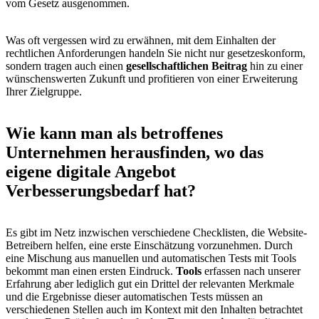
vom Gesetz ausgenommen.
Was oft vergessen wird zu erwähnen, mit dem Einhalten der
rechtlichen Anforderungen handeln Sie nicht nur gesetzeskonform,
sondern tragen auch einen
gesellschaftlichen Beitrag
hin zu einer
wünschenswerten Zukunft und profitieren von einer Erweiterung
Ihrer Zielgruppe.
Wie kann man als betroffenes
Unternehmen herausfinden, wo das
eigene digitale Angebot
Verbesserungsbedarf hat?
Es gibt im Netz inzwischen verschiedene Checklisten, die Website-
Betreibern helfen, eine erste Einschätzung vorzunehmen. Durch
eine Mischung aus manuellen und automatischen Tests mit Tools
bekommt man einen ersten Eindruck.
Tools
erfassen nach unserer
Erfahrung aber lediglich gut ein Drittel der relevanten Merkmale
und die Ergebnisse dieser automatischen Tests müssen an
verschiedenen Stellen auch im Kontext mit den Inhalten betrachtet