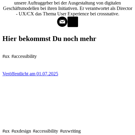
unsere Auftraggeber bei der Ausgestaltung von digitalen
Geschäftsmodellen bei ihren Initiativen. Er verantwortet als Director
- UX/CX das Thema User Experience bei crossnative.
Hier bekommst Du noch mehr
#ux
#accessibility
Veröffentlicht am 01.07.2025
#ux
#uxdesign
#accessibility
#uxwriting